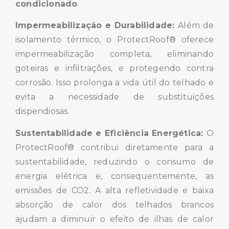
condicionado
.
Impermeabilização e Durabilidade:
Além de
isolamento térmico, o ProtectRoof® oferece
impermeabilização completa, eliminando
goteiras e infiltrações, e protegendo contra
corrosão. Isso prolonga a vida útil do telhado e
evita a necessidade de substituições
dispendiosas.
Sustentabilidade e Eficiência Energética:
O
ProtectRoof® contribui diretamente para a
sustentabilidade, reduzindo o consumo de
energia elétrica e, consequentemente, as
emissões de CO2. A alta refletividade e baixa
absorção de calor dos telhados brancos
ajudam a diminuir o efeito de ilhas de calor