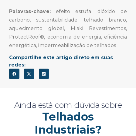
Palavras-chave:
efeito estufa, dióxido de
carbono, sustentabilidade, telhado branco,
aquecimento global, Miaki Revestimentos,
ProtectRoof®, economia de energia, eficiência
energética, impermeabilização de telhados
Compartilhe este artigo direto em suas
redes:
Ainda está com dúvida sobre
Telhados
Industriais?