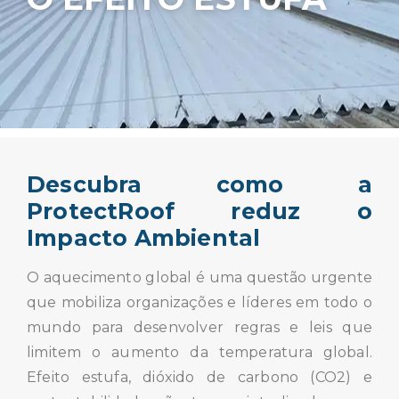
Descubra como a
ProtectRoof reduz o
Impacto Ambiental
O aquecimento global é uma questão urgente
que mobiliza organizações e líderes em todo o
mundo para desenvolver regras e leis que
limitem o aumento da temperatura global.
Efeito estufa, dióxido de carbono (CO2) e