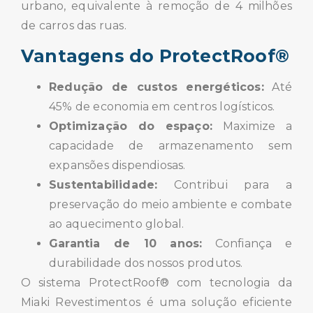
urbano, equivalente à remoção de 4 milhões
de carros das ruas.
Vantagens do ProtectRoof®
Redução de custos energéticos:
Até
45% de economia em centros logísticos.
Optimização do espaço:
Maximize a
capacidade de armazenamento sem
expansões dispendiosas.
Sustentabilidade:
Contribui para a
preservação do meio ambiente e combate
ao aquecimento global.
Garantia de 10 anos:
Confiança e
durabilidade dos nossos produtos.
O sistema ProtectRoof® com tecnologia da
Miaki Revestimentos é uma solução eficiente