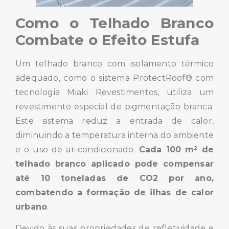
Como o Telhado Branco
Combate o Efeito Estufa
Um telhado branco com isolamento térmico
adequado, como o sistema ProtectRoof® com
tecnologia Miaki Revestimentos, utiliza um
revestimento especial de pigmentação branca.
Este sistema reduz a entrada de calor,
diminuindo a temperatura interna do ambiente
e o uso de ar-condicionado.
Cada 100 m² de
telhado branco aplicado pode compensar
até 10 toneladas de CO2 por ano,
combatendo a formação de ilhas de calor
urbano
.
Devido às suas propriedades de refletividade e