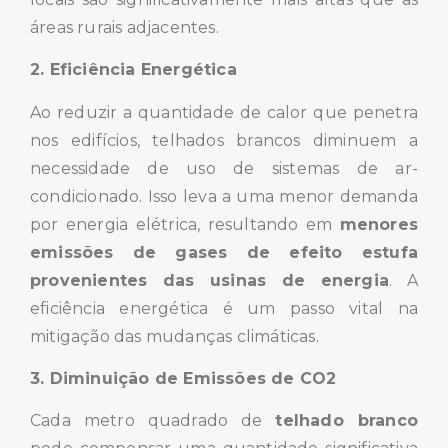
áreas rurais adjacentes.
2. Eficiência Energética
Ao reduzir a quantidade de calor que penetra
nos edifícios, telhados brancos diminuem a
necessidade de uso de sistemas de ar-
condicionado. Isso leva a uma menor demanda
por energia elétrica, resultando em
menores
emissões de gases de efeito estufa
provenientes das usinas de energia
. A
eficiência energética é um passo vital na
mitigação das mudanças climáticas.
3. Diminuição de Emissões de CO2
Cada metro quadrado de
telhado branco