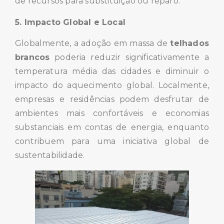
de recursos para substituição ou reparo.
5. Impacto Global e Local
Globalmente, a adoção em massa de
telhados
brancos
poderia reduzir significativamente a
temperatura média das cidades e diminuir o
impacto do aquecimento global. Localmente,
empresas e residências podem desfrutar de
ambientes mais confortáveis e economias
substanciais em contas de energia, enquanto
contribuem para uma iniciativa global de
sustentabilidade.