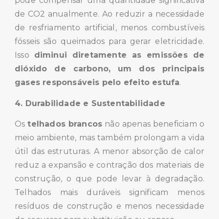
pode compensar uma quantidade significativa
de CO2 anualmente. Ao reduzir a necessidade
de resfriamento artificial, menos combustíveis
fósseis são queimados para gerar eletricidade.
Isso
diminui diretamente as emissões de
dióxido de carbono, um dos principais
gases responsáveis pelo efeito estufa
.
4. Durabilidade e Sustentabilidade
Os
telhados brancos
não apenas beneficiam o
meio ambiente, mas também prolongam a vida
útil das estruturas. A menor absorção de calor
reduz a expansão e contração dos materiais de
construção, o que pode levar à degradação.
Telhados mais duráveis significam menos
resíduos de construção e menos necessidade