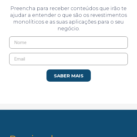
Preencha para receber conteúdos que irão te
ajudar a entender o que são os revestimentos
monolíticos e as suas aplicações para o seu
negócio.
SABER MAIS