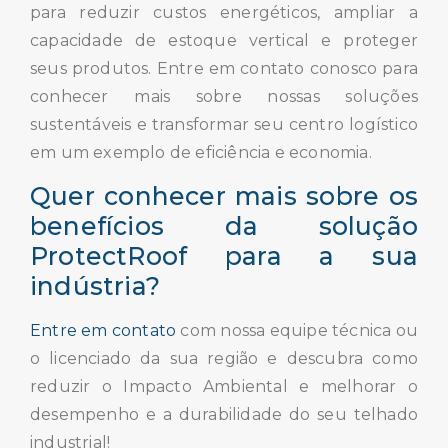
para reduzir custos energéticos, ampliar a
capacidade de estoque vertical e proteger
seus produtos. Entre em contato conosco para
conhecer mais sobre nossas soluções
sustentáveis e transformar seu centro logístico
em um exemplo de eficiência e economia.
Quer conhecer mais sobre os
benefícios da solução
ProtectRoof para a sua
indústria?
Entre em contato
com nossa equipe técnica ou
o licenciado da sua região e descubra como
reduzir o Impacto Ambiental e melhorar o
desempenho e a durabilidade do seu telhado
industrial!