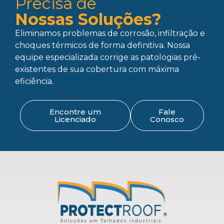
Precisa de
Nossas Soluções?
Eliminamos problemas de corrosão, infiltração e
choques térmicos de forma definitiva. Nossa
equipe especializada corrige as patologias pré-
existentes de sua cobertura com máxima
eficiência.
Encontre um
Fale
Licenciado
Conosco