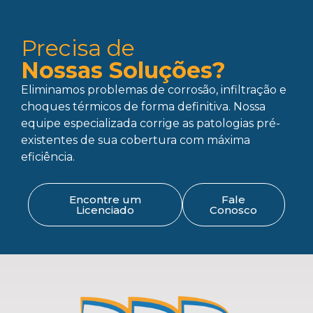
Precisa de
Nossas Soluções?
Eliminamos problemas de corrosão, infiltração e
choques térmicos de forma definitiva. Nossa
equipe especializada corrige as patologias pré-
existentes de sua cobertura com máxima
eficiência.
Encontre um
Fale
Licenciado
Conosco