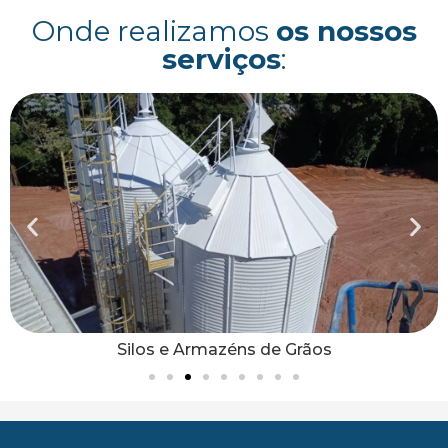
Onde realizamos
os nossos
serviços
:
Silos e Armazéns de Grãos