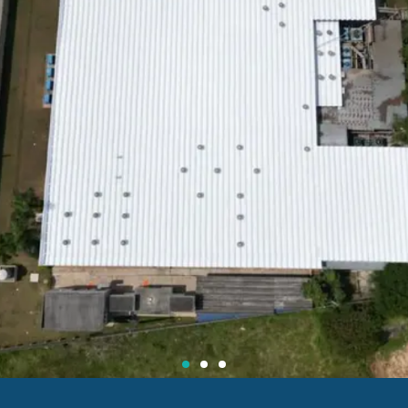
Proteção Total para Seu Telhado