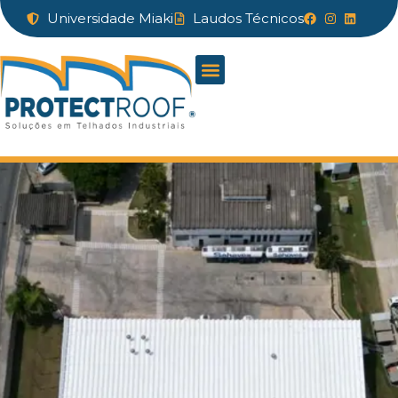
Universidade Miaki
Laudos Técnicos