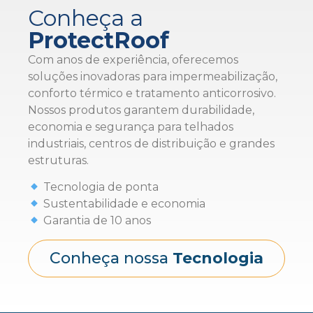
Conheça a
ProtectRoof
Com anos de experiência, oferecemos
soluções inovadoras para impermeabilização,
conforto térmico e tratamento anticorrosivo.
Nossos produtos garantem durabilidade,
economia e segurança para telhados
industriais, centros de distribuição e grandes
estruturas.
Tecnologia de ponta
Sustentabilidade e economia
Garantia de 10 anos
Conheça nossa
Tecnologia