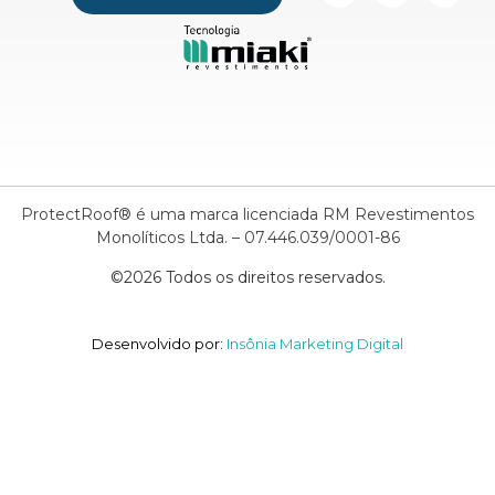
ProtectRoof® é uma marca licenciada RM Revestimentos
Monolíticos Ltda. – 07.446.039/0001-86
©2026 Todos os direitos reservados.
Desenvolvido por:
Insônia Marketing Digital