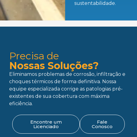
sustentabilidade.
Precisa de
Nossas Soluções?
Eliminamos problemas de corrosão, infiltração e
choques térmicos de forma definitiva. Nossa
equipe especializada corrige as patologias pré-
existentes de sua cobertura com máxima
eficiência.
Encontre um
Fale
Licenciado
Conosco