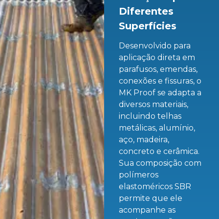
Diferentes
Superfícies
Desenvolvido para
aplicação direta em
parafusos, emendas,
conexões e fissuras, o
MK Proof se adapta a
diversos materiais,
incluindo telhas
metálicas, alumínio,
aço, madeira,
concreto e cerâmica.
Sua composição com
polímeros
elastoméricos SBR
permite que ele
acompanhe as