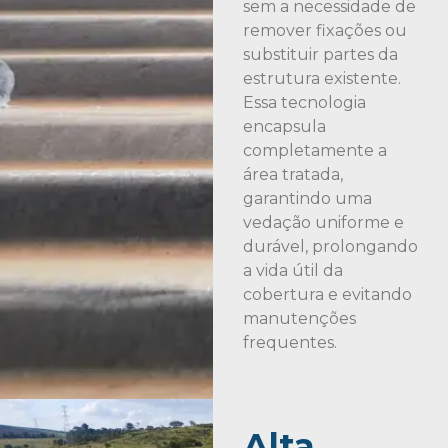
sem a necessidade de
remover fixações ou
substituir partes da
estrutura existente.
Essa tecnologia
encapsula
completamente a
área tratada,
garantindo uma
vedação uniforme e
durável, prolongando
a vida útil da
cobertura e evitando
manutenções
frequentes.
Alta