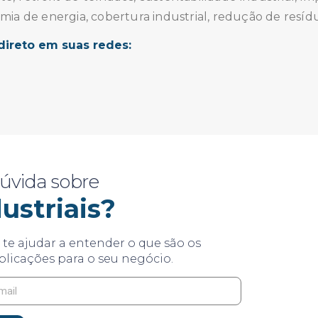
mia de energia, cobertura industrial, redução de resíd
direto em suas redes:
úvida sobre
ustriais?
te ajudar a entender o que são os
plicações para o seu negócio.