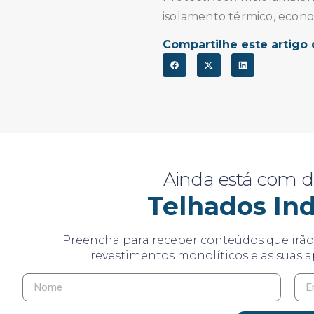
isolamento térmico, econo
Compartilhe este artigo 
Ainda está com d
Telhados Ind
Preencha para receber conteúdos que irão 
revestimentos monolíticos e as suas a