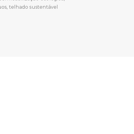
uos, telhado sustentável