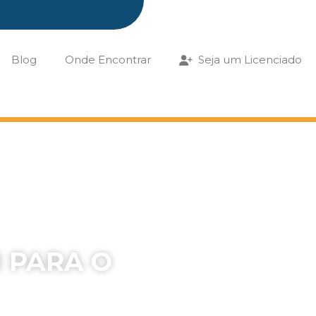
Blog
Onde Encontrar
Seja um Licenciado
 PARA O