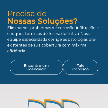
Precisa de
Nossas Soluções?
Eliminamos problemas de corrosão, infiltração e
choques térmicos de forma definitiva. Nossa
equipe especializada corrige as patologias pré-
existentes de sua cobertura com máxima
eficiência.
Encontre um
Fale
Licenciado
Conosco