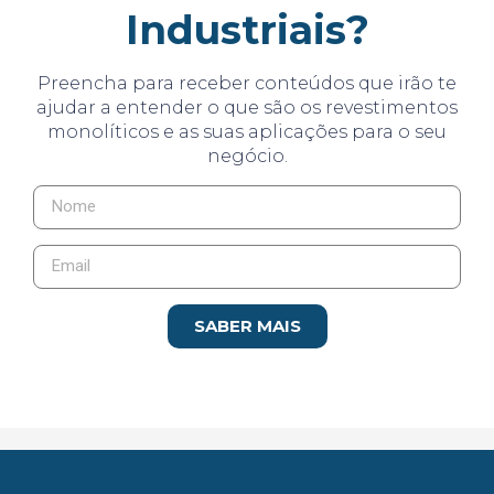
Industriais?
Preencha para receber conteúdos que irão te
ajudar a entender o que são os revestimentos
monolíticos e as suas aplicações para o seu
negócio.
SABER MAIS