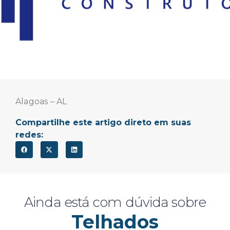
Alagoas – AL
Compartilhe este artigo direto em suas
redes:
Ainda está com dúvida sobre
Telhados