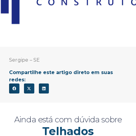
Sergipe – SE
Compartilhe este artigo direto em suas
redes:
Ainda está com dúvida sobre
Telhados