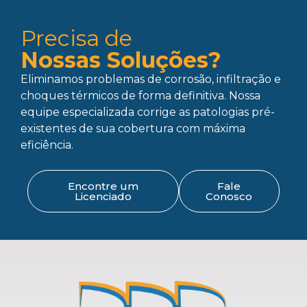
Precisa de
Nossas Soluções?
Eliminamos problemas de corrosão, infiltração e
choques térmicos de forma definitiva. Nossa
equipe especializada corrige as patologias pré-
existentes de sua cobertura com máxima
eficiência.
Encontre um
Fale
Licenciado
Conosco