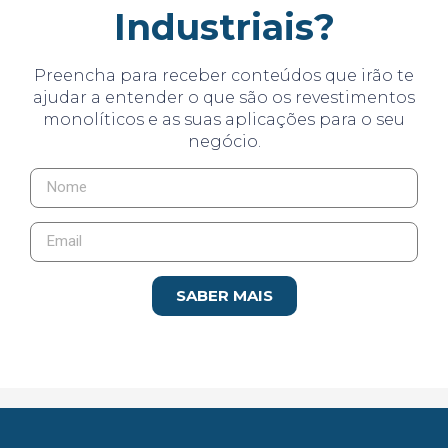
Industriais?
Preencha para receber conteúdos que irão te
ajudar a entender o que são os revestimentos
monolíticos e as suas aplicações para o seu
negócio.
SABER MAIS