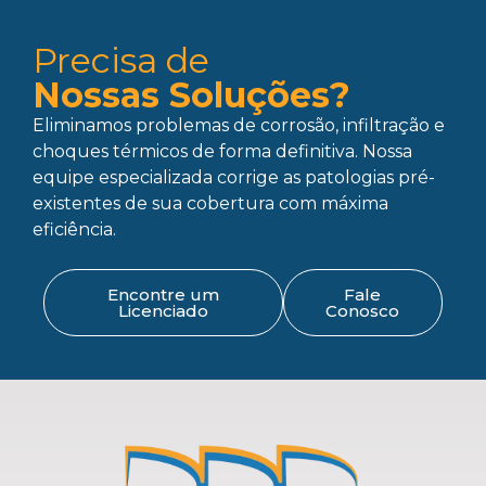
Precisa de
Nossas Soluções?
Eliminamos problemas de corrosão, infiltração e
choques térmicos de forma definitiva. Nossa
equipe especializada corrige as patologias pré-
existentes de sua cobertura com máxima
eficiência.
Encontre um
Fale
Licenciado
Conosco