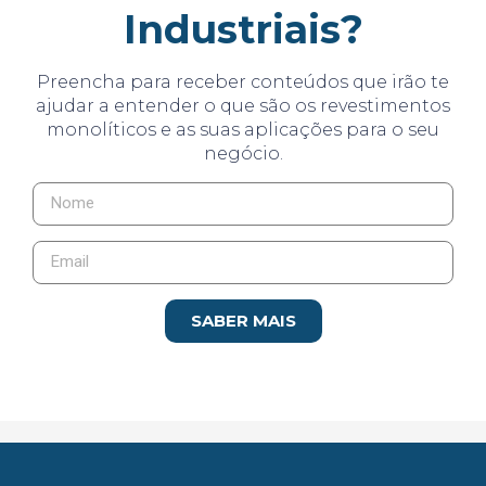
Industriais?
Preencha para receber conteúdos que irão te
ajudar a entender o que são os revestimentos
monolíticos e as suas aplicações para o seu
negócio.
SABER MAIS