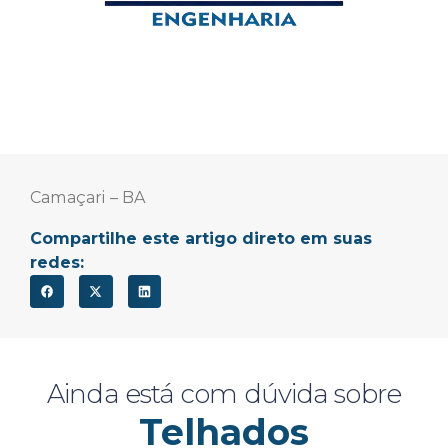
Camaçari – BA
Compartilhe este artigo direto em suas
redes:
Ainda está com dúvida sobre
Telhados