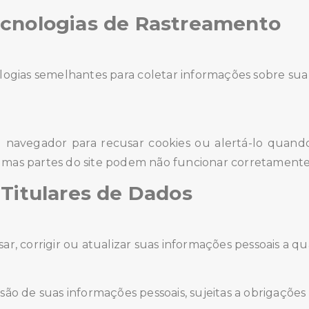
ecnologias de Rastreamento
logias semelhantes para coletar informações sobre sua
 navegador para recusar cookies ou alertá-lo quand
umas partes do site podem não funcionar corretamente
 Titulares de Dados
sar, corrigir ou atualizar suas informações pessoais a
são de suas informações pessoais, sujeitas a obrigações 