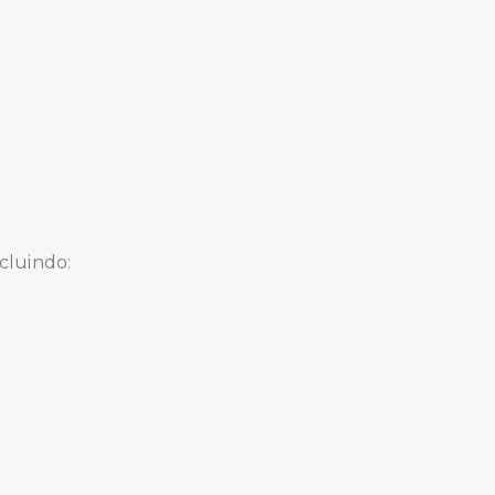
cluindo: