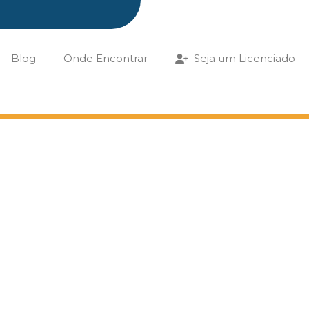
Blog
Onde Encontrar
Seja um Licenciado