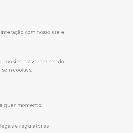
 interação com nosso site e
o cookies estiverem sendo
 sem cookies.
 qualquer momento.
legais e regulatórias.