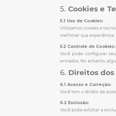
5.
Cookies e T
5.1 Uso de Cookies:
Utilizamos cookies e tecno
melhorar sua experiência.
5.2 Controle de Cookies:
Você pode configurar seu
enviados. No entanto, alg
6.
Direitos dos
6.1 Acesso e Correção:
Você tem o direito de aces
6.2 Exclusão:
Você pode solicitar a exclu