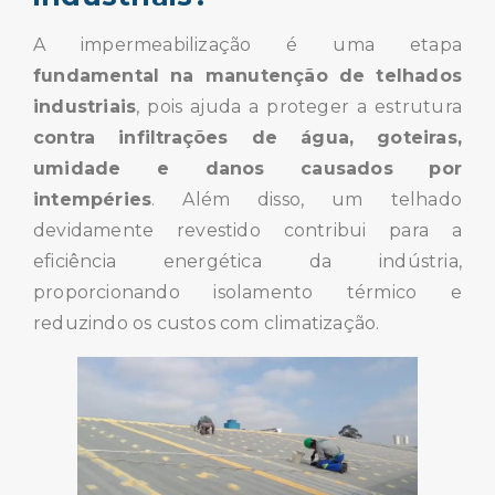
A impermeabilização é uma etapa
fundamental na manutenção de telhados
industriais
, pois ajuda a proteger a estrutura
contra infiltrações de água, goteiras,
umidade e danos causados por
intempéries
. Além disso, um telhado
devidamente revestido contribui para a
eficiência energética da indústria,
proporcionando isolamento térmico e
reduzindo os custos com climatização.