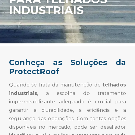
INDUSTRIAIS
Conheça as Soluções da
ProtectRoof
Quando se trata da manutenção de
telhados
industriais
, a escolha do tratamento
impermeabilizante adequado é crucial para
garantir a durabilidade, a eficiência e a
segurança das operações. Com tantas opções
disponíveis no mercado, pode ser desafiador