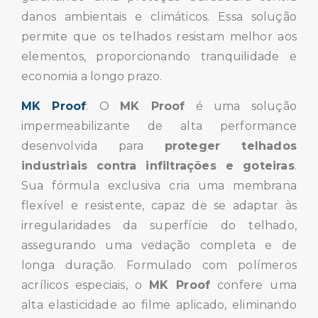
danos ambientais e climáticos. Essa solução
permite que os telhados resistam melhor aos
elementos, proporcionando tranquilidade e
economia a longo prazo.
MK Proof
: O
MK Proof
é uma solução
impermeabilizante de alta performance
desenvolvida para
proteger telhados
industriais contra infiltrações e goteiras
.
Sua fórmula exclusiva cria uma membrana
flexível e resistente, capaz de se adaptar às
irregularidades da superfície do telhado,
assegurando uma vedação completa e de
longa duração. Formulado com polímeros
acrílicos especiais, o
MK Proof
confere uma
alta elasticidade ao filme aplicado, eliminando