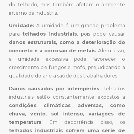
do telhado, mas também afetam o ambiente
interno da indústria.
Umidade:
A umidade é um grande problema
para
telhados industriais
, pois pode causar
danos estruturais, como a deterioração do
concreto e a corrosão de metais
. Além disso,
a umidade excessiva pode favorecer o
crescimento de fungos e mofo, prejudicando a
qualidade do ar e a saúde dos trabalhadores.
Danos causados por intempéries
: Telhados
industriais estão constantemente expostos a
condições climáticas adversas, como
chuva, vento, sol intenso, variações de
temperatura
. Em decorrência disso, os
telhados industriais sofrem uma série de