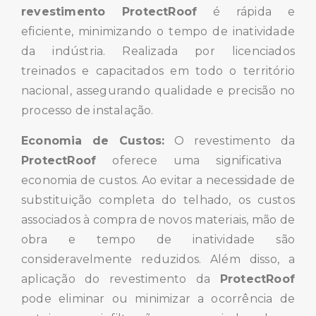
revestimento ProtectRoof
é rápida e
eficiente, minimizando o tempo de inatividade
da indústria. Realizada por licenciados
treinados e capacitados em todo o território
nacional, assegurando qualidade e precisão no
processo de instalação.
Economia de Custos:
O revestimento da
ProtectRoof
oferece uma significativa
economia de custos. Ao evitar a necessidade de
substituição completa do telhado, os custos
associados à compra de novos materiais, mão de
obra e tempo de inatividade são
consideravelmente reduzidos. Além disso, a
aplicação do revestimento da
ProtectRoof
pode eliminar ou minimizar a ocorrência de