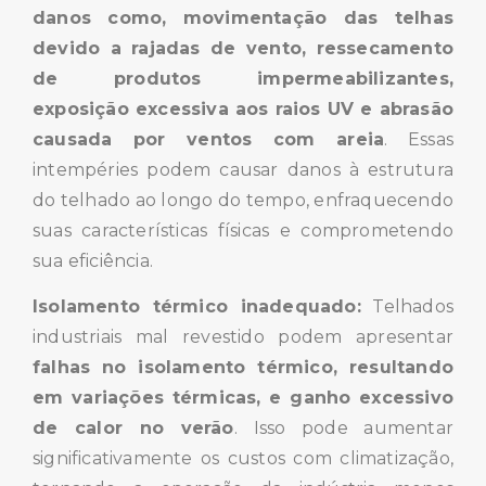
danos como, movimentação das telhas
devido a rajadas de vento, ressecamento
de produtos impermeabilizantes,
exposição excessiva aos raios UV e abrasão
causada por ventos com areia
. Essas
intempéries podem causar danos à estrutura
do telhado ao longo do tempo, enfraquecendo
suas características físicas e comprometendo
sua eficiência.
Isolamento térmico inadequado:
Telhados
industriais mal revestido podem apresentar
falhas no isolamento térmico, resultando
em variações térmicas, e ganho excessivo
de calor no verão
. Isso pode aumentar
significativamente os custos com climatização,