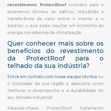
revestimento ProtectRoof
contribui para o
isolamento térmico do edifício, reduzindo a
transferência de calor entre o interior e o
exterior, o que pode resultar em economia de
energia nos sistemas de climatização.
Quer conhecer mais sobre os
benefícios do revestimento
da ProtectRoof para o
telhado da sua indústria?
Entre em contato com nossa equipe técnica
ou
o licenciado da sua região e descubra como
melhorar o desempenho e a durabilidade do
seu telhado industrial!
Palavras-chave: ProtectRoof, tratamento