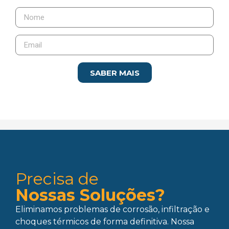
SABER MAIS
Precisa de
Nossas Soluções?
Eliminamos problemas de corrosão, infiltração e
choques térmicos de forma definitiva. Nossa