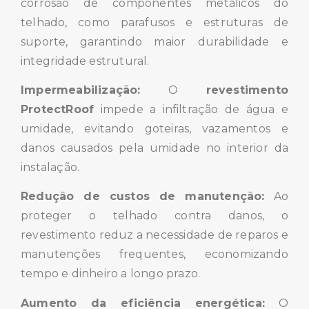
corrosão de componentes metálicos do
telhado, como parafusos e estruturas de
suporte, garantindo maior durabilidade e
integridade estrutural.
Impermeabilização:
O
revestimento
ProtectRoof
impede a infiltração de água e
umidade, evitando goteiras, vazamentos e
danos causados pela umidade no interior da
instalação.
Redução de custos de manutenção:
Ao
proteger o telhado contra danos, o
revestimento reduz a necessidade de reparos e
manutenções frequentes, economizando
tempo e dinheiro a longo prazo.
Aumento da eficiência energética:
O