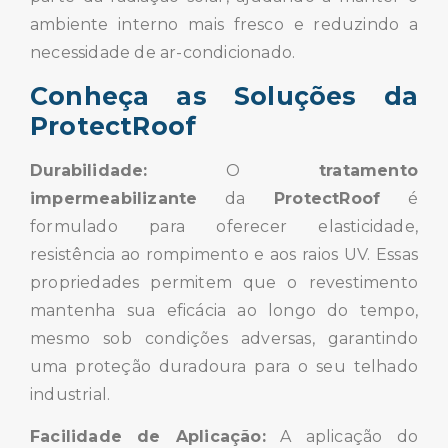
ambiente interno mais fresco e reduzindo a
necessidade de ar-condicionado.
Conheça as Soluções da
ProtectRoof
Durabilidade:
O
tratamento
impermeabilizante
da
ProtectRoof
é
formulado para oferecer elasticidade,
resistência ao rompimento e aos raios UV. Essas
propriedades permitem que o revestimento
mantenha sua eficácia ao longo do tempo,
mesmo sob condições adversas, garantindo
uma proteção duradoura para o seu telhado
industrial.
Facilidade de Aplicação:
A aplicação do