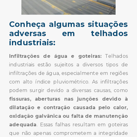
Conheça algumas situações
adversas em telhados
industriais:
Infiltrações de água e goteiras:
Telhados
industriais estão sujeitos a diversos tipos de
infiltrações de água, especialmente em regiões
com alto índice pluviométrico. As infiltrações
podem surgir devido a diversas causas, como
fissuras, aberturas nas junções devido à
dilatação e contração causada pelo calor,
oxidação galvânica ou falta de manutenção
adequada
. Essas falhas resultam em goteiras
que não apenas comprometem a integridade