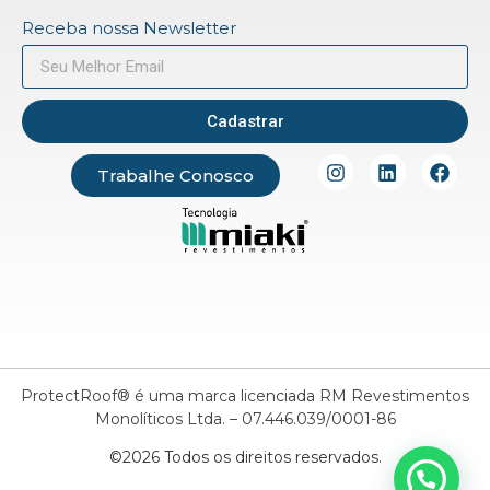
Receba nossa Newsletter
Cadastrar
Trabalhe Conosco
ProtectRoof® é uma marca licenciada RM Revestimentos
Monolíticos Ltda. – 07.446.039/0001-86
©2026 Todos os direitos reservados.