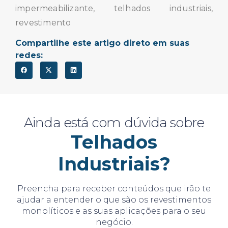
impermeabilizante, telhados industriais,
revestimento
Compartilhe este artigo direto em suas
redes:
Ainda está com dúvida sobre
Telhados
Industriais?
Preencha para receber conteúdos que irão te
ajudar a entender o que são os revestimentos
monolíticos e as suas aplicações para o seu
negócio.