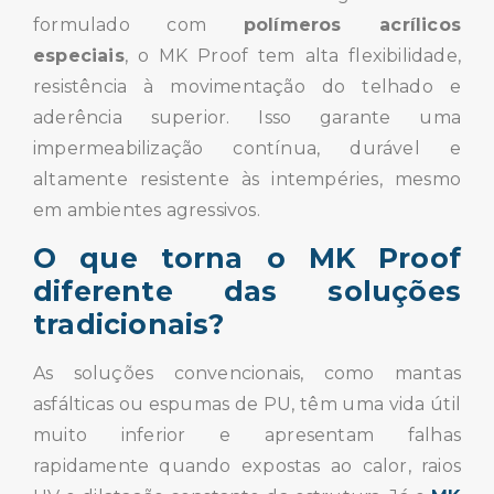
formulado com
polímeros acrílicos
especiais
, o MK Proof tem alta flexibilidade,
resistência à movimentação do telhado e
aderência superior. Isso garante uma
impermeabilização contínua, durável e
altamente resistente às intempéries, mesmo
em ambientes agressivos.
O que torna o MK Proof
diferente das soluções
tradicionais?
As soluções convencionais, como mantas
asfálticas ou espumas de PU, têm uma vida útil
muito inferior e apresentam falhas
rapidamente quando expostas ao calor, raios