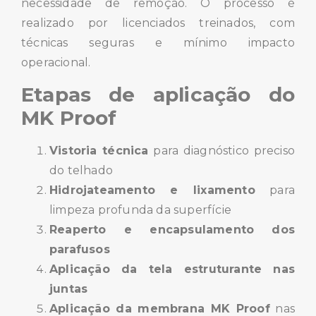
necessidade de remoção. O processo é
realizado por licenciados treinados, com
técnicas seguras e mínimo impacto
operacional.
Etapas de aplicação do
MK Proof
Vistoria técnica
para diagnóstico preciso
do telhado
Hidrojateamento e lixamento
para
limpeza profunda da superfície
Reaperto e encapsulamento dos
parafusos
Aplicação da tela estruturante nas
juntas
Aplicação da membrana MK Proof
nas