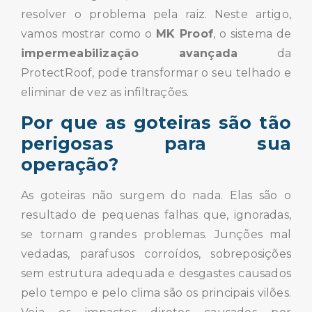
resolver o problema pela raiz. Neste artigo,
vamos mostrar como o
MK Proof
, o sistema de
impermeabilização avançada
da
ProtectRoof, pode transformar o seu telhado e
eliminar de vez as infiltrações.
Por que as goteiras são tão
perigosas para sua
operação?
As goteiras não surgem do nada. Elas são o
resultado de pequenas falhas que, ignoradas,
se tornam grandes problemas. Junções mal
vedadas, parafusos corroídos, sobreposições
sem estrutura adequada e desgastes causados
pelo tempo e pelo clima são os principais vilões.