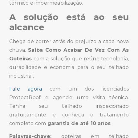
térmico e impermeabilização.
A solução está ao seu
alcance
Chega de correr atrás do prejuízo a cada nova
chuva.
Saiba Como Acabar De Vez Com As
Goteiras
com a solução que reúne tecnologia,
durabilidade e economia para o seu telhado
industrial.
Fale agora
com um dos licenciados
ProtectRoof e agende uma visita técnica.
Tenha seu telhado inspecionado
gratuitamente e conheça o tratamento
completo com
garantia de até 10 anos
.
Palavras-chave:
goteiras em telhado