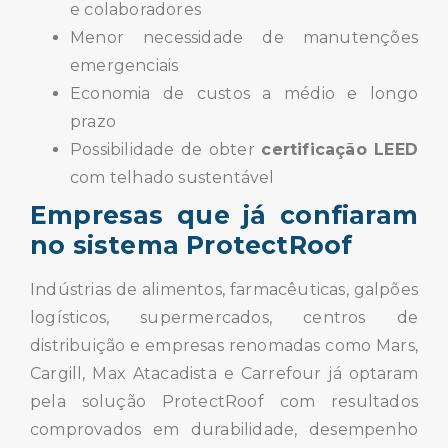
e colaboradores
Menor necessidade de manutenções
emergenciais
Economia de custos a médio e longo
prazo
Possibilidade de obter
certificação LEED
com telhado sustentável
Empresas que já confiaram
no sistema ProtectRoof
Indústrias de alimentos, farmacêuticas, galpões
logísticos, supermercados, centros de
distribuição e empresas renomadas como Mars,
Cargill, Max Atacadista e Carrefour já optaram
pela solução ProtectRoof com resultados
comprovados em durabilidade, desempenho