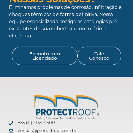
Eliminamos problemas de corrosão, infiltração e
choques térmicos de forma definitiva. Nossa
equipe especializada corrige as patologias pré-
existentes de sua cobertura com máxima
eficiência.
Encontre um
Fale
Licenciado
Conosco
+55 (11) 2164-4300
vendas@protectroof.com.br