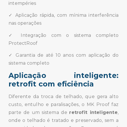
intempéries
✓ Aplicação rápida, com mínima interferência
nas operações
✓ Integração com o sistema completo
ProtectRoof
✓ Garantia de até 10 anos com aplicação do
sistema completo
Aplicação inteligente:
retrofit com eficiência
Diferente da troca de telhado, que gera alto
custo, entulho e paralisações, o MK Proof faz
parte de um sistema de
retrofit inteligente
,
onde o telhado é tratado e preservado, sem a