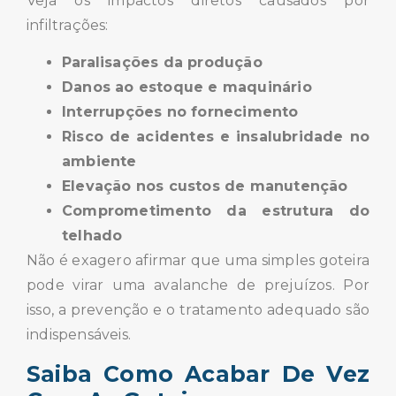
Veja os impactos diretos causados por
infiltrações:
Paralisações da produção
Danos ao estoque e maquinário
Interrupções no fornecimento
Risco de acidentes e insalubridade no
ambiente
Elevação nos custos de manutenção
Comprometimento da estrutura do
telhado
Não é exagero afirmar que uma simples goteira
pode virar uma avalanche de prejuízos. Por
isso, a prevenção e o tratamento adequado são
indispensáveis.
Saiba Como Acabar De Vez