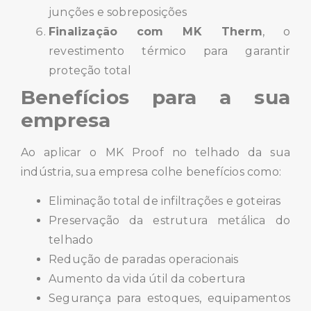
junções e sobreposições
Finalização com MK Therm
, o
revestimento térmico para garantir
proteção total
Benefícios para a sua
empresa
Ao aplicar o MK Proof no telhado da sua
indústria, sua empresa colhe benefícios como:
Eliminação total de infiltrações e goteiras
Preservação da estrutura metálica do
telhado
Redução de paradas operacionais
Aumento da vida útil da cobertura
Segurança para estoques, equipamentos