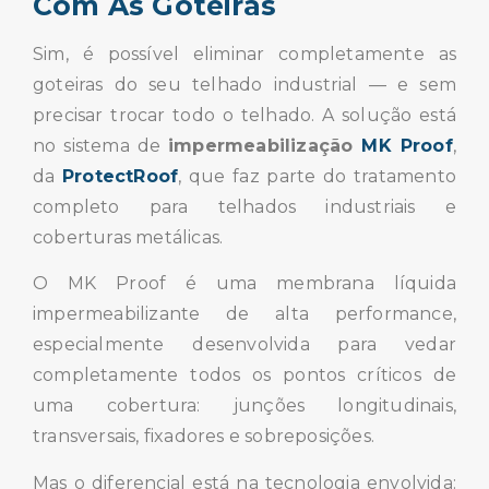
Com As Goteiras
Sim, é possível eliminar completamente as
goteiras do seu telhado industrial — e sem
precisar trocar todo o telhado. A solução está
no sistema de
impermeabilização
MK Proof
,
da
ProtectRoof
, que faz parte do tratamento
completo para telhados industriais e
coberturas metálicas.
O MK Proof é uma membrana líquida
impermeabilizante de alta performance,
especialmente desenvolvida para vedar
completamente todos os pontos críticos de
uma cobertura: junções longitudinais,
transversais, fixadores e sobreposições.
Mas o diferencial está na tecnologia envolvida: