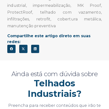
industrial, impermeabilização, MK Proof,
ProtectRoof, telhado com vazamento,
infiltrações, retrofit, cobertura metálica,
manutenção preventiva
Compartilhe este artigo direto em suas
redes:
Ainda está com dúvida sobre
Telhados
Industriais?
Preencha para receber conteúdos que irão te