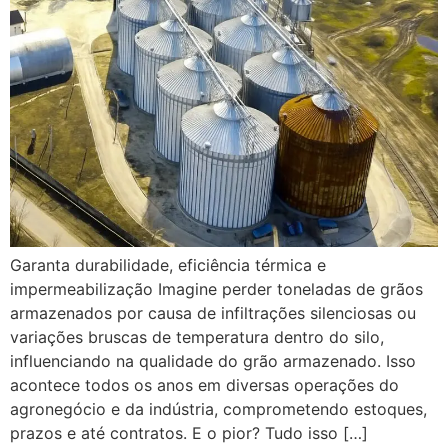
Garanta durabilidade, eficiência térmica e
impermeabilização Imagine perder toneladas de grãos
armazenados por causa de infiltrações silenciosas ou
variações bruscas de temperatura dentro do silo,
influenciando na qualidade do grão armazenado. Isso
acontece todos os anos em diversas operações do
agronegócio e da indústria, comprometendo estoques,
prazos e até contratos. E o pior? Tudo isso […]