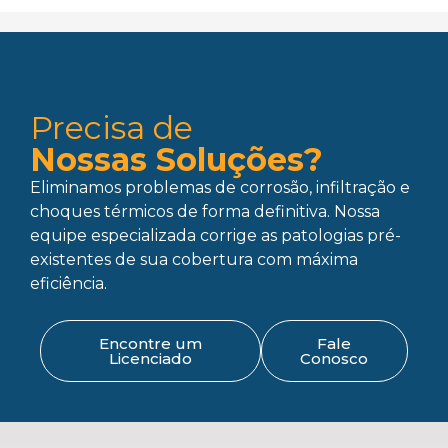
Precisa de
Nossas Soluções?
Eliminamos problemas de corrosão, infiltração e
choques térmicos de forma definitiva. Nossa
equipe especializada corrige as patologias pré-
existentes de sua cobertura com máxima
eficiência.
Encontre um
Fale
Licenciado
Conosco