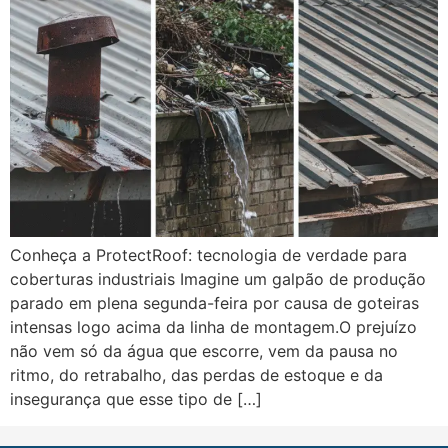
Conheça a ProtectRoof: tecnologia de verdade para
coberturas industriais Imagine um galpão de produção
parado em plena segunda-feira por causa de goteiras
intensas logo acima da linha de montagem.O prejuízo
não vem só da água que escorre, vem da pausa no
ritmo, do retrabalho, das perdas de estoque e da
insegurança que esse tipo de […]