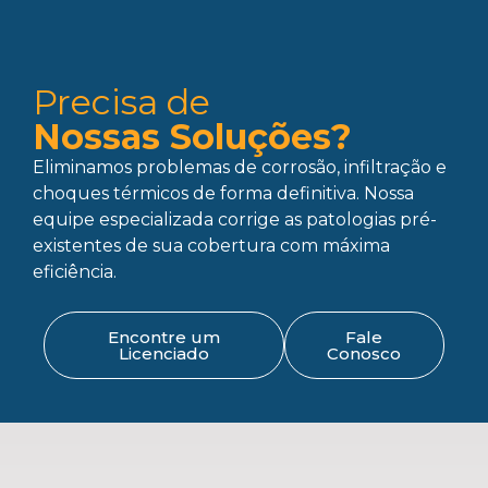
Precisa de
Nossas Soluções?
Eliminamos problemas de corrosão, infiltração e
choques térmicos de forma definitiva. Nossa
equipe especializada corrige as patologias pré-
existentes de sua cobertura com máxima
eficiência.
Encontre um
Fale
Licenciado
Conosco