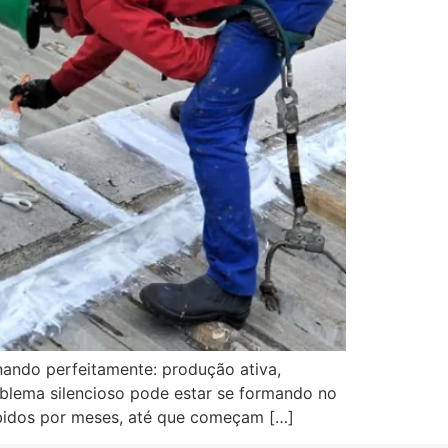
nando perfeitamente: produção ativa,
blema silencioso pode estar se formando no
ebidos por meses, até que começam […]