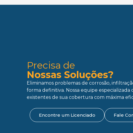
Precisa de
Nossas Soluções?
Eliminamos problemas de corrosão, infiltraç
forma definitiva. Nossa equipe especializada 
existentes de sua cobertura com máxima efic
Encontre um Licenciado
Fale Co