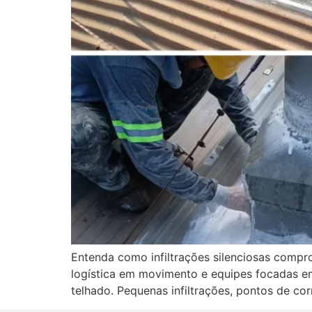
Entenda como infiltrações silenciosas compro
logística em movimento e equipes focadas e
telhado. Pequenas infiltrações, pontos de 