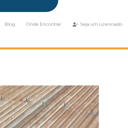
Blog
Onde Encontrar
Seja um Licenciado