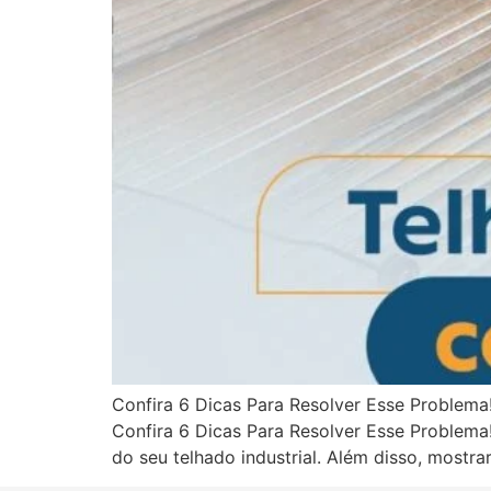
Confira 6 Dicas Para Resolver Esse Problema!
Confira 6 Dicas Para Resolver Esse Problema!
do seu telhado industrial. Além disso, most