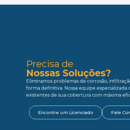
Precisa de
Nossas Soluções?
Eliminamos problemas de corrosão, infiltraç
forma definitiva. Nossa equipe especializada 
existentes de sua cobertura com máxima efic
Encontre um Licenciado
Fale Co