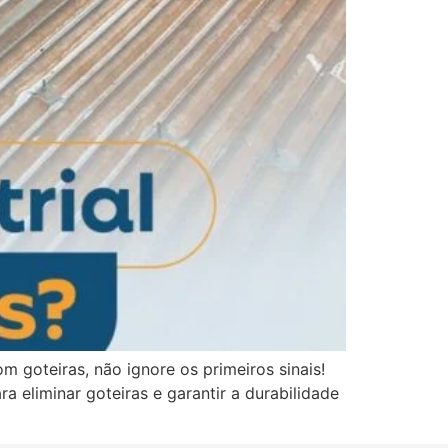
m goteiras, não ignore os primeiros sinais!
 eliminar goteiras e garantir a durabilidade
]