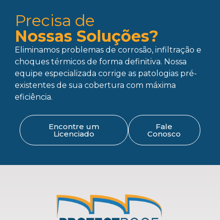
Precisa de
Nossas Soluções?
Eliminamos problemas de corrosão, infiltração e
choques térmicos de forma definitiva. Nossa
equipe especializada corrige as patologias pré-
existentes de sua cobertura com máxima
eficiência.
Encontre um
Fale
Licenciado
Conosco