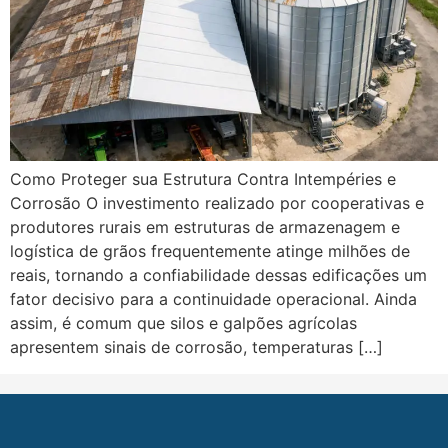
Como Proteger sua Estrutura Contra Intempéries e
Corrosão O investimento realizado por cooperativas e
produtores rurais em estruturas de armazenagem e
logística de grãos frequentemente atinge milhões de
reais, tornando a confiabilidade dessas edificações um
fator decisivo para a continuidade operacional. Ainda
assim, é comum que silos e galpões agrícolas
apresentem sinais de corrosão, temperaturas […]