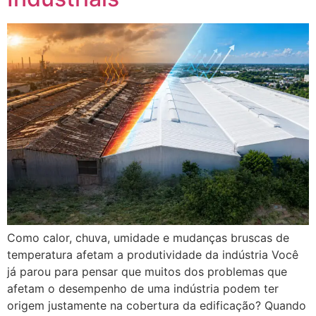
Como calor, chuva, umidade e mudanças bruscas de
temperatura afetam a produtividade da indústria Você
já parou para pensar que muitos dos problemas que
afetam o desempenho de uma indústria podem ter
origem justamente na cobertura da edificação? Quando