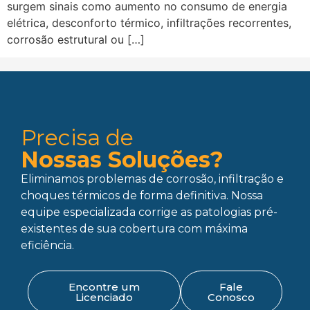
surgem sinais como aumento no consumo de energia
elétrica, desconforto térmico, infiltrações recorrentes,
corrosão estrutural ou […]
Precisa de
Nossas Soluções?
Eliminamos problemas de corrosão, infiltração e
choques térmicos de forma definitiva. Nossa
equipe especializada corrige as patologias pré-
existentes de sua cobertura com máxima
eficiência.
Encontre um
Fale
Licenciado
Conosco