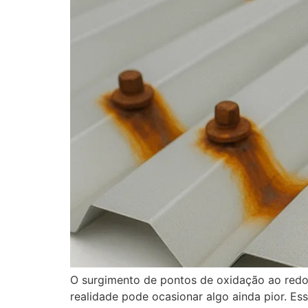
O surgimento de pontos de oxidação ao redo
realidade pode ocasionar algo ainda pior. Es