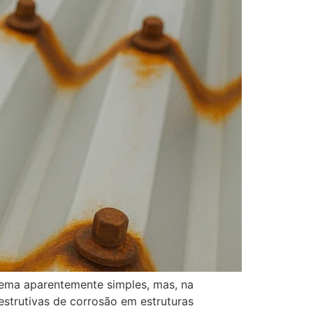
lema aparentemente simples, mas, na
estrutivas de corrosão em estruturas