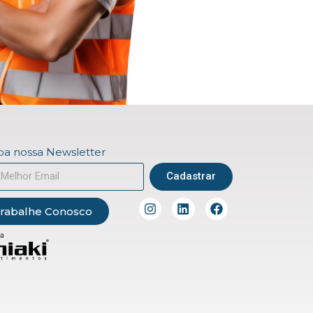
a nossa Newsletter
Cadastrar
rabalhe Conosco