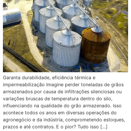
Garanta durabilidade, eficiência térmica e
impermeabilização Imagine perder toneladas de grãos
armazenados por causa de infiltrações silenciosas ou
variações bruscas de temperatura dentro do silo,
influenciando na qualidade do grão armazenado. Isso
acontece todos os anos em diversas operações do
agronegócio e da indústria, comprometendo estoques,
prazos e até contratos. E o pior? Tudo isso […]