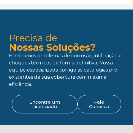
Precisa de
Nossas Soluções?
Eliminamos problemas de corrosão, infiltração e
choques térmicos de forma definitiva. Nossa
equipe especializada corrige as patologias pré-
existentes de sua cobertura com máxima
eficiência.
Encontre um
Fale
Licenciado
Conosco