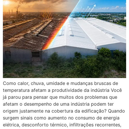
Como calor, chuva, umidade e mudanças bruscas de
temperatura afetam a produtividade da indústria Você
já parou para pensar que muitos dos problemas que
afetam o desempenho de uma indústria podem ter
origem justamente na cobertura da edificação? Quando
surgem sinais como aumento no consumo de energia
elétrica, desconforto térmico, infiltrações recorrentes,