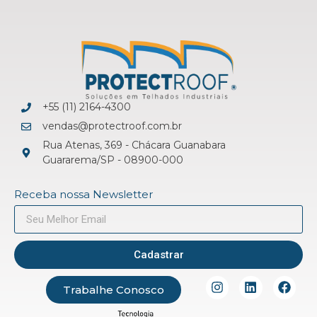
+55 (11) 2164-4300
vendas@protectroof.com.br
Rua Atenas, 369 - Chácara Guanabara
Guararema/SP - 08900-000
Receba nossa Newsletter
Cadastrar
Trabalhe Conosco