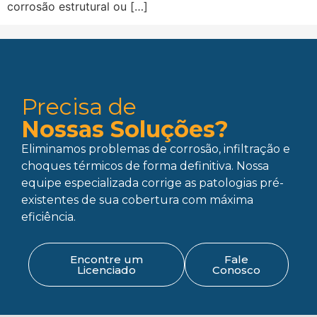
corrosão estrutural ou […]
Precisa de
Nossas Soluções?
Eliminamos problemas de corrosão, infiltração e
choques térmicos de forma definitiva. Nossa
equipe especializada corrige as patologias pré-
existentes de sua cobertura com máxima
eficiência.
Encontre um
Fale
Licenciado
Conosco