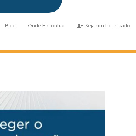
Blog
Onde Encontrar
Seja um Licenciado