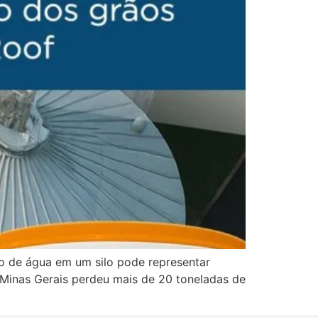
o de água em um silo pode representar
 Minas Gerais perdeu mais de 20 toneladas de