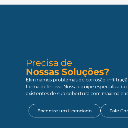
Precisa de
Nossas Soluções?
Eliminamos problemas de corrosão, infiltraç
forma definitiva. Nossa equipe especializada 
existentes de sua cobertura com máxima efic
Encontre um Licenciado
Fale Co