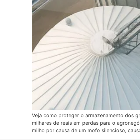
Veja como proteger o armazenamento dos grã
milhares de reais em perdas para o agronegó
milho por causa de um mofo silencioso, caus