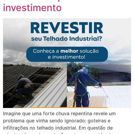
investimento
Imagine que uma forte chuva repentina revele um
problema que vinha sendo ignorado: goteiras e
infiltrações no telhado industrial. Em questão de