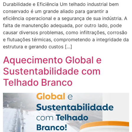
Durabilidade e Eficiência Um telhado industrial bem
conservado é um grande aliado para garantir a
eficiência operacional e a segurança de sua indústria. A
falta de manutenção adequada, por outro lado, pode
causar diversos problemas, como infiltrações, corrosão
e flutuações térmicas, comprometendo a integridade da
estrutura e gerando custos […]
Aquecimento Global e
Sustentabilidade com
Telhado Branco