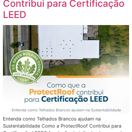
Contribui para Certificação
LEED
Entenda como Telhados Brancos ajudam na
Sustentabilidade Como a ProtectRoof Contribui para