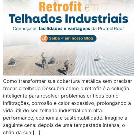
Como transformar sua cobertura metálica sem precisar
trocar o telhado Descubra como o retrofit é a solução
inteligente para resolver problemas críticos como
infiltrações, corrosão e calor excessivo, prolongando a
vida útil do seu telhado industrial com alta
performance, economia e sustentabilidade. Imagine a
seguinte cena: depois de uma tempestade intensa, o
chão da sua […]