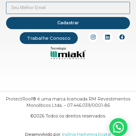
Cadastrar
Trabalhe Conosco
ProtectRoof® é uma marca licenciada RM Revestimentos
Monolíticos Ltda. – 07.446.039/0001-86
©2026 Todos os direitos reservados.
Desenvolvido por:
Insônia Marketing Digital