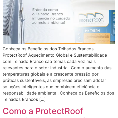
Conheça os Benefícios dos Telhados Brancos
ProtectRoof Aquecimento Global e Sustentabilidade
com Telhado Branco são temas cada vez mais
relevantes para o setor industrial. Com o aumento das
temperaturas globais e a crescente pressão por
práticas sustentáveis, as empresas precisam adotar
soluções inteligentes que combinem eficiência e
responsabilidade ambiental. Conheça os Benefícios dos
Telhados Brancos […]
Como a ProtectRoof