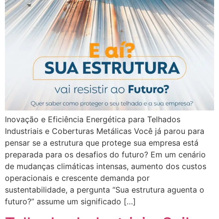
Inovação e Eficiência Energética para Telhados
Industriais e Coberturas Metálicas Você já parou para
pensar se a estrutura que protege sua empresa está
preparada para os desafios do futuro? Em um cenário
de mudanças climáticas intensas, aumento dos custos
operacionais e crescente demanda por
sustentabilidade, a pergunta “Sua estrutura aguenta o
futuro?” assume um significado […]