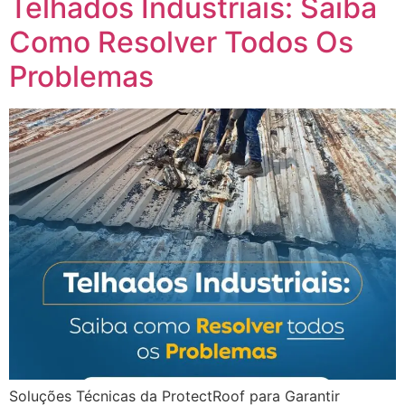
Telhados Industriais: Saiba
Como Resolver Todos Os
Problemas
Soluções Técnicas da ProtectRoof para Garantir