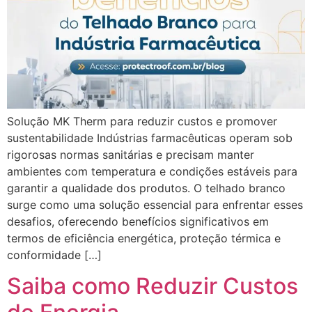
Solução MK Therm para reduzir custos e promover
sustentabilidade Indústrias farmacêuticas operam sob
rigorosas normas sanitárias e precisam manter
ambientes com temperatura e condições estáveis para
garantir a qualidade dos produtos. O telhado branco
surge como uma solução essencial para enfrentar esses
desafios, oferecendo benefícios significativos em
termos de eficiência energética, proteção térmica e
conformidade […]
Saiba como Reduzir Custos