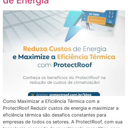
de Energia
Como Maximizar a Eficiência Térmica com a
ProtectRoof Reduzir custos de energia e maximizar a
eficiência térmica são desafios constantes para
empresas de todos os setores. A ProtectRoof, com sua