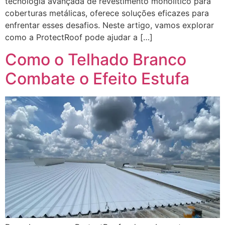
tecnologia avançada de revestimento monolítico para
coberturas metálicas, oferece soluções eficazes para
enfrentar esses desafios. Neste artigo, vamos explorar
como a ProtectRoof pode ajudar a […]
Como o Telhado Branco
Combate o Efeito Estufa