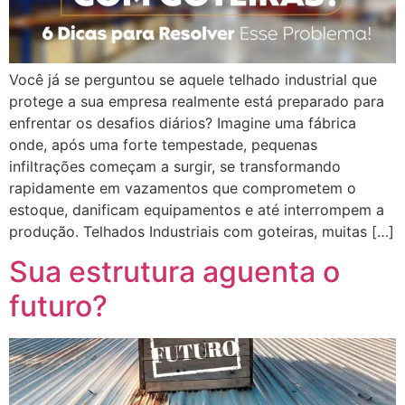
Você já se perguntou se aquele telhado industrial que
protege a sua empresa realmente está preparado para
enfrentar os desafios diários? Imagine uma fábrica
onde, após uma forte tempestade, pequenas
infiltrações começam a surgir, se transformando
rapidamente em vazamentos que comprometem o
estoque, danificam equipamentos e até interrompem a
produção. Telhados Industriais com goteiras, muitas […]
Sua estrutura aguenta o
futuro?